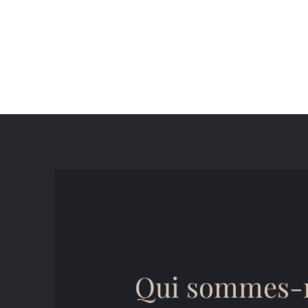
Acc
Qui sommes-